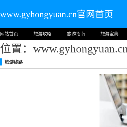
www.gyhongyuan.cn官网首页
网站首页
旅游攻略
旅游指南
旅游宝典
位置：www.gyhongyuan
旅游线路