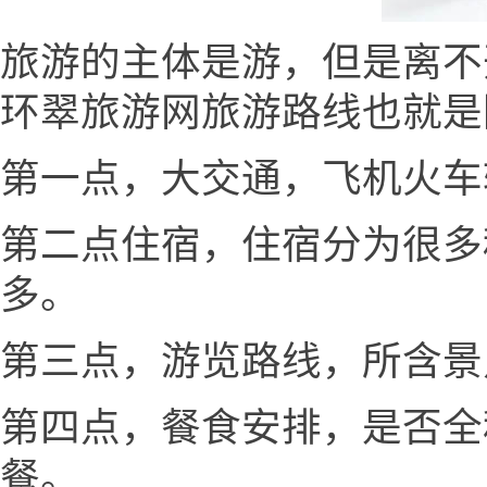
旅游的主体是游，但是离不
环翠旅游网旅游路线也就是
第一点，大交通，飞机火车
第二点住宿，住宿分为很多
多。
第三点，游览路线，所含景
第四点，餐食安排，是否全
餐。