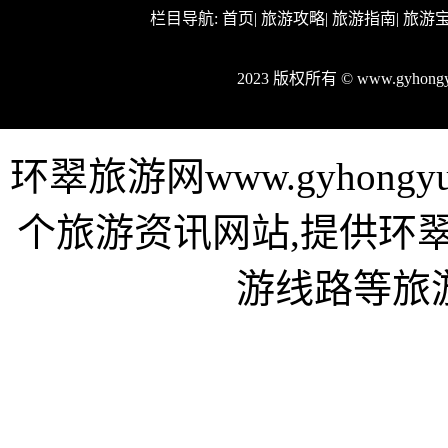
栏目导航:
首页
|
旅游攻略
|
旅游指南
|
旅游
2023 版权所有 © www.gyhon
环翠旅游网www.gyhong
个旅游资讯网站,提供环
游线路等旅