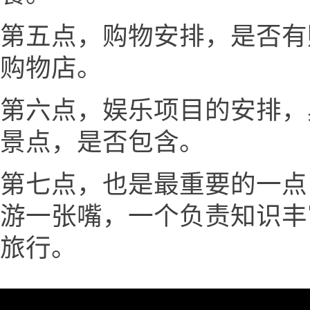
第五点，购物安排，是否有
购物店。
第六点，娱乐项目的安排，
景点，是否包含。
第七点，也是最重要的一点
游一张嘴，一个负责知识丰
旅行。