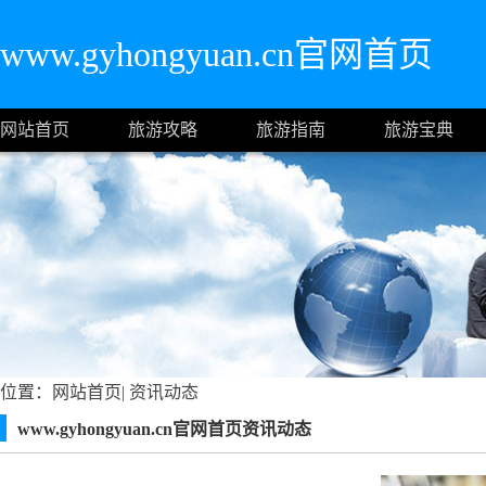
www.gyhongyuan.cn官网首页
网站首页
旅游攻略
旅游指南
旅游宝典
位置：
网站首页
|
资讯动态
www.gyhongyuan.cn官网首页资讯动态