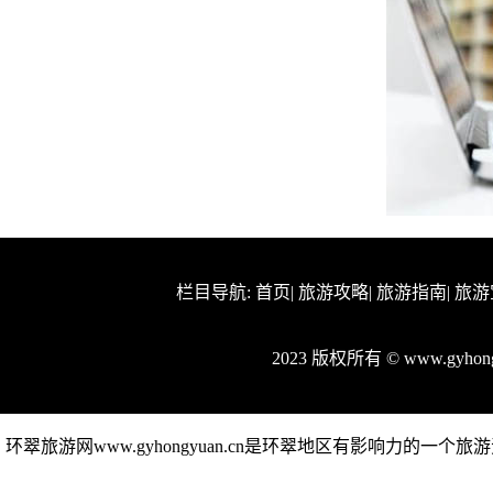
栏目导航:
首页
|
旅游攻略
|
旅游指南
|
旅游
2023 版权所有 © www.gyho
环翠旅游网www.gyhongyuan.cn是环翠地区有影响力